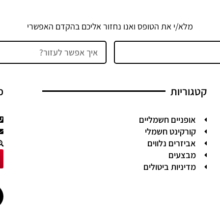
מלא/י את הטופס ואנו נחזור אליכם בהקדם האפשרי
הודעה
קטגוריות
פ
אופניים חשמליים
קורקינט חשמלי
אביזרים נלווים
מבצעים
מדיניות ביטולים