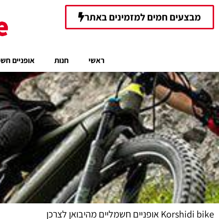
ילוג
לתוכן
מבצעים חמים למזמינים באתר
תוכן
ראשי
חנות
אופניים חשמ
Korshidi bike אופניים חשמליים מהיבואן לצרכן