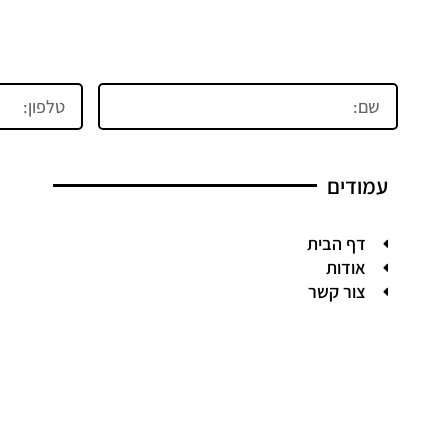
שם
טלפון
עמודים
דף הבית
אודות
צור קשר